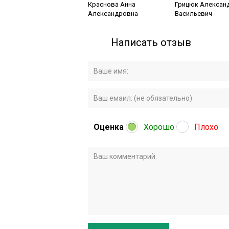
Краснова Анна
Грицюк Алексан
Александровна
Васильевич
Написать отзыв
Оценка
Хорошо
Плохо