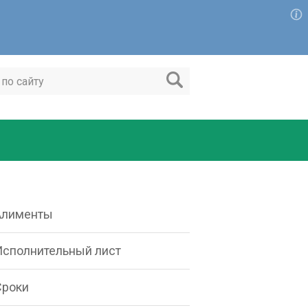
Алименты
Исполнительный лист
Сроки