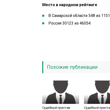
Место в народном рейтинге
В Самарской области 548 из 1151
Россия 30123 из 46054
Похожие публикации
Судебный пристав
Судебный прист