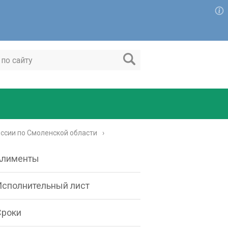
ссии по Смоленской области
Алименты
Исполнительный лист
Сроки