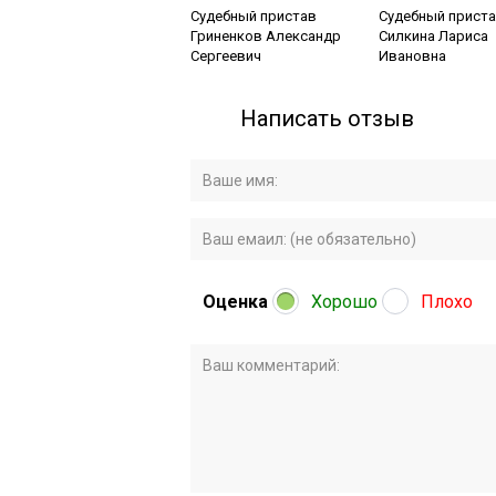
Судебный пристав
Судебный прист
Гриненков Александр
Силкина Лариса
Сергеевич
Ивановна
Написать отзыв
Оценка
Хорошо
Плохо