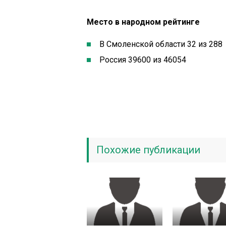
Место в народном рейтинге
В Смоленской области 32 из 288
Россия 39600 из 46054
Похожие публикации