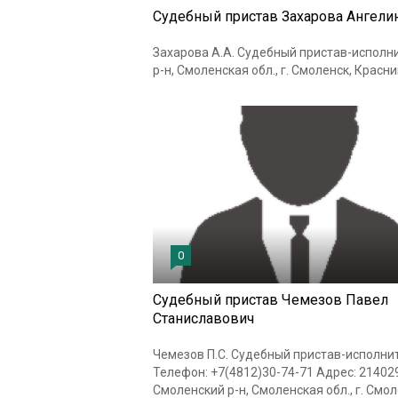
Судебный пристав Захарова Ангели
Захарова А.А. Судебный пристав-исполни
р-н, Смоленская обл., г. Смоленск, Красни
0
Судебный пристав Чемезов Павел
Станиславович
Чемезов П.С. Судебный пристав-исполни
Телефон: +7(4812)30-74-71 Адрес: 214029
Смоленский р-н, Смоленская обл., г. Смол