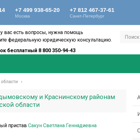
 у вас есть вопросы, нужна помощь
ите федеральную юридическую консультацию.
ок бесплатный 8 800 350-94-43
 области
дымовскому и Краснинскому районам
ской области
ный пристав
Сакун Светлана Геннадиевна