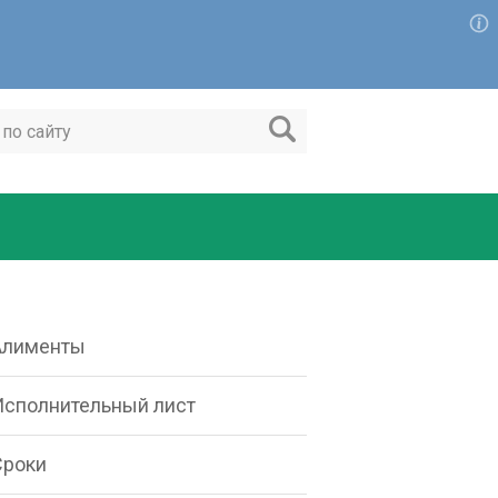
Алименты
Исполнительный лист
Сроки