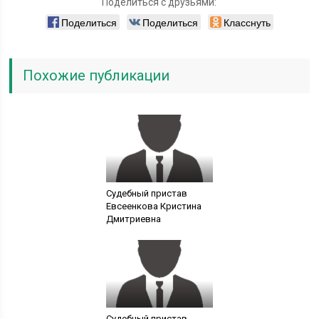
Поделиться с друзьями:
Поделиться
Поделиться
Класснуть
Похожие публикации
Судебный пристав
Евсеенкова Кристина
Дмитриевна
Судебный пристав