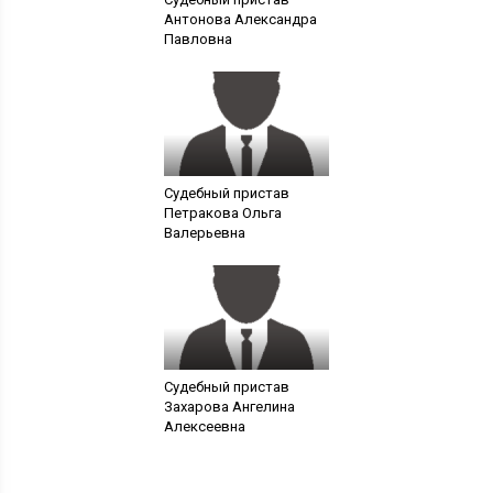
Антонова Александра
Павловна
Судебный пристав
Петракова Ольга
Валерьевна
Судебный пристав
Захарова Ангелина
Алексеевна