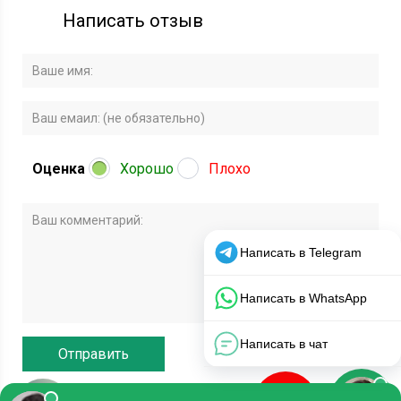
Написать отзыв
Оценка
Хорошо
Плохо