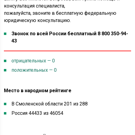
консультация специалиста,
пожалуйста, звоните в бесплатную федеральную
юридическую консультацию.
Звонок по всей России бесплатный 8 800 350-94-
43
отрицательных — 0
положительных — 0
Место в народном рейтинге
В Смоленской области 201 из 288
Россия 44433 из 46054