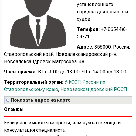
установленного
порядка деятельности
судов
Телефон:
+7(86544)6-
59-71
Адрес:
356000, Россия,
Ставропольский край, Новоалександровский р-н,
Новоалександровск Матросова, 48
Часы приёма:
ВТ с 9-00 до 13-00, ЧТ с 14-00 до 18-00
Территориальный орган:
УФССП России по
Ставропольскому краю
,
Новоалександровский РОСП
Показать адрес на карте
Отзывы
Если у вас имеются вопросы, вам нужна помощь и
консультация специалиста,