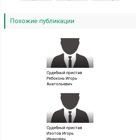
Похожие публикации
Судебный пристав
Рябоконь Игорь
Анатольевич
Судебный пристав
Изотов Игорь
Иванович