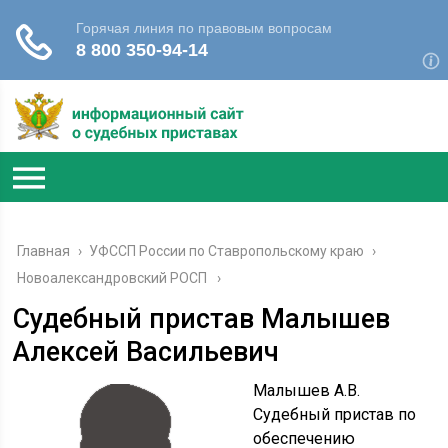
Главная
›
УФССП России по Ставропольскому краю
›
Новоалександровский РОСП
Судебный пристав Малышев
Алексей Васильевич
Малышев А.В.
Судебный пристав по
обеспечению