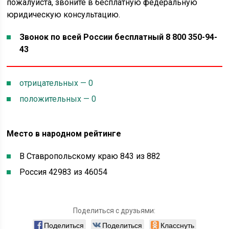
пожалуйста, звоните в бесплатную федеральную
юридическую консультацию.
Звонок по всей России бесплатный 8 800 350-94-
43
отрицательных — 0
положительных — 0
Место в народном рейтинге
В Ставропольскому краю 843 из 882
Россия 42983 из 46054
Поделиться с друзьями:
Поделиться
Поделиться
Класснуть