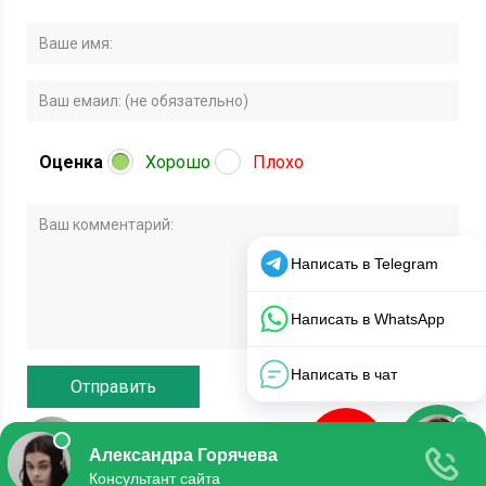
Оценка
Хорошо
Плохо
© 2020 Все права защищены.