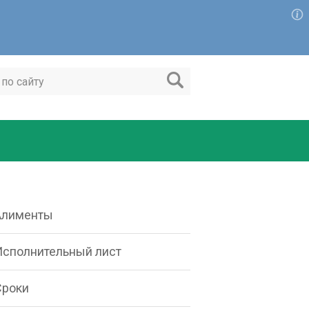
Алименты
Исполнительный лист
Сроки