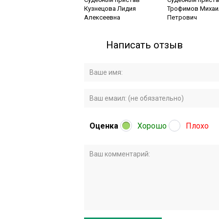
Кузнецова Лидия
Трофимов Михаи
Алексеевна
Петрович
Написать отзыв
Оценка
Хорошо
Плохо