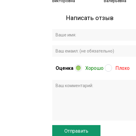
Викторовна
Валерьевна
Написать отзыв
Оценка
Хорошо
Плохо