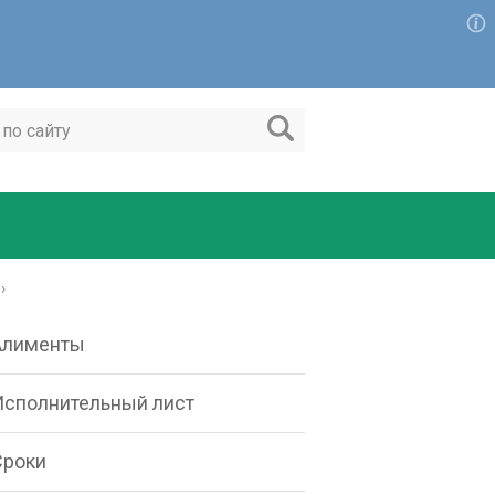
Алименты
Исполнительный лист
Сроки