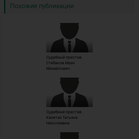
Похожие публикации
Судебный пристав
Стебаков Иван
Михайлович
Судебный пристав
Капитан Татьяна
Николаевна