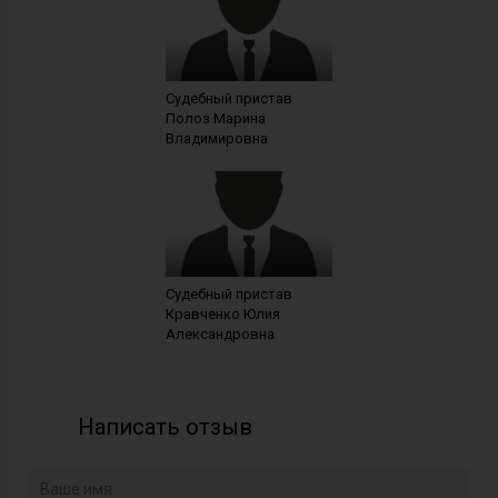
Судебный пристав
Полоз Марина
Владимировна
Судебный пристав
Кравченко Юлия
Александровна
Написать отзыв