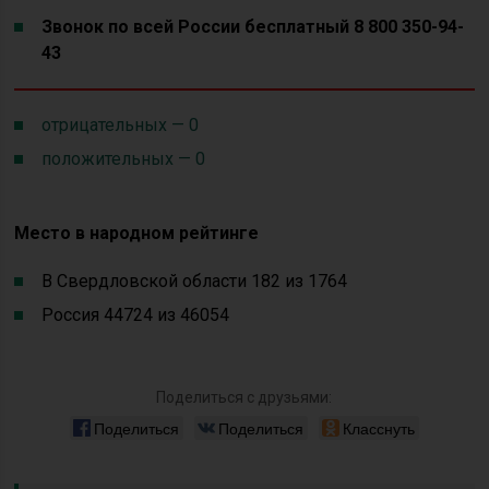
Звонок по всей России бесплатный 8 800 350-94-
43
отрицательных — 0
положительных — 0
Место в народном рейтинге
В Свердловской области 182 из 1764
Россия 44724 из 46054
Поделиться с друзьями:
Поделиться
Поделиться
Класснуть