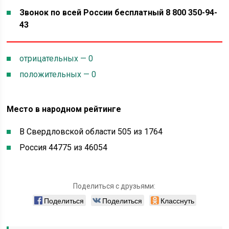
Звонок по всей России бесплатный 8 800 350-94-
43
отрицательных — 0
положительных — 0
Место в народном рейтинге
В Свердловской области 505 из 1764
Россия 44775 из 46054
Поделиться с друзьями:
Поделиться
Поделиться
Класснуть