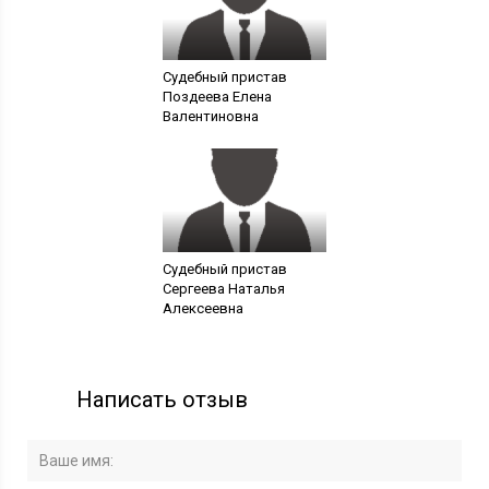
Судебный пристав
Поздеева Елена
Валентиновна
Судебный пристав
Сергеева Наталья
Алексеевна
Написать отзыв