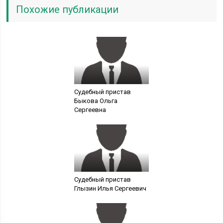
Похожие публикации
Судебный пристав
Быкова Ольга
Сергеевна
Судебный пристав
Глызин Илья Сергеевич