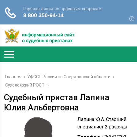
Главная
›
УФССП России по Свердловской области
›
Сухоложский РОСП
Судебный пристав Лапина
Юлия Альбертовна
Лапина Ю.А. Старший
специалист 2 разряда