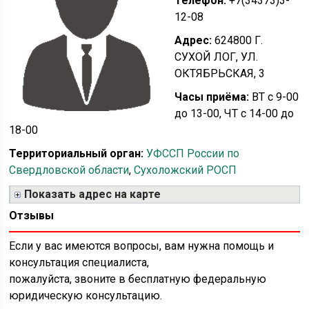
Телефон:
+7(34373)3-
12-08
Адрес:
624800 Г.
СУХОЙ ЛОГ, УЛ.
ОКТЯБРЬСКАЯ, 3
Часы приёма:
ВТ с 9-00
до 13-00, ЧТ с 14-00 до
18-00
Территориальный орган:
УФССП России по
Свердловской области
,
Сухоложский РОСП
Показать адрес на карте
Отзывы
Если у вас имеются вопросы, вам нужна помощь и
консультация специалиста,
пожалуйста, звоните в бесплатную федеральную
юридическую консультацию.