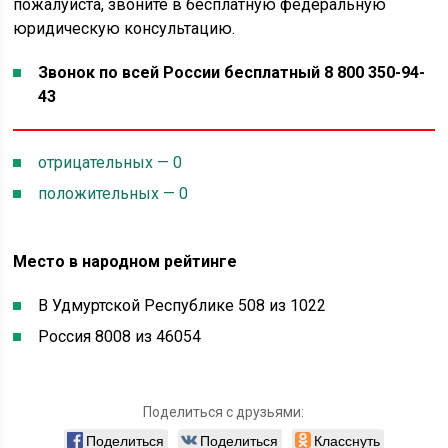
пожалуйста, звоните в бесплатную федеральную
юридическую консультацию.
Звонок по всей России бесплатный 8 800 350-94-
43
отрицательных — 0
положительных — 0
Место в народном рейтинге
В Удмуртской Республике 508 из 1022
Россия 8008 из 46054
Поделиться с друзьями:
Поделиться
Поделиться
Класснуть