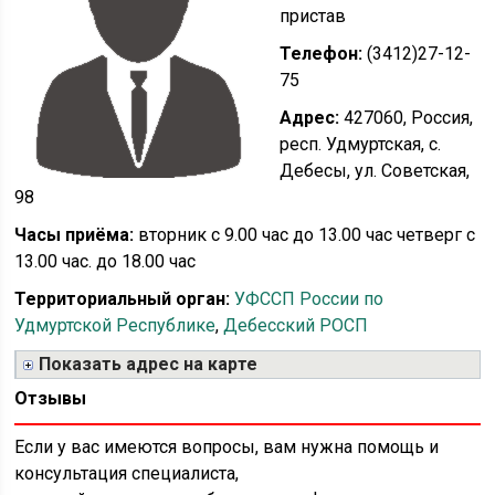
пристав
Телефон:
(3412)27-12-
75
Адрес:
427060, Россия,
респ. Удмуртская, с.
Дебесы, ул. Советская,
98
Часы приёма:
вторник с 9.00 час до 13.00 час четверг с
13.00 час. до 18.00 час
Территориальный орган:
УФССП России по
Удмуртской Республике
,
Дебесский РОСП
Показать адрес на карте
Отзывы
Если у вас имеются вопросы, вам нужна помощь и
консультация специалиста,