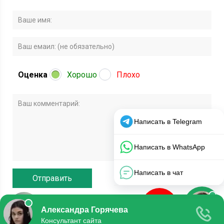
Оценка
Хорошо
Плохо
© 2020 Все права защищены.