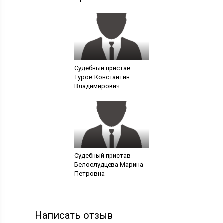
Судебный пристав
Туров Константин
Владимирович
Судебный пристав
Белослудцева Марина
Петровна
Написать отзыв