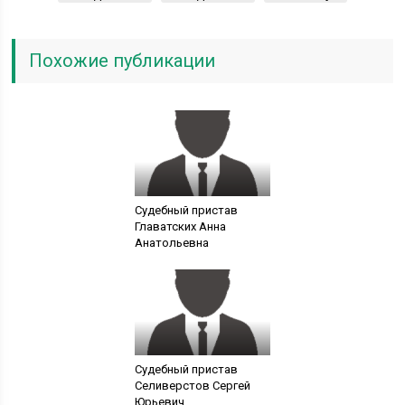
Похожие публикации
Судебный пристав
Главатских Анна
Анатольевна
Судебный пристав
Селиверстов Сергей
Юрьевич