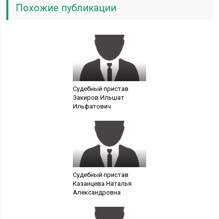
Похожие публикации
Судебный пристав
Закиров Ильшат
Ильфатович
Судебный пристав
Казанцева Наталья
Александровна