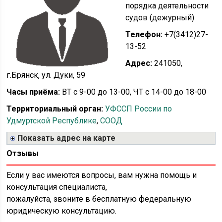
порядка деятельности
судов (дежурный)
Телефон:
+7(3412)27-
13-52
Адрес:
241050,
г.Брянск, ул. Дуки, 59
Часы приёма:
ВТ с 9-00 до 13-00, ЧТ с 14-00 до 18-00
Территориальный орган:
УФССП России по
Удмуртской Республике
,
СООД
Показать адрес на карте
Отзывы
Если у вас имеются вопросы, вам нужна помощь и
консультация специалиста,
пожалуйста, звоните в бесплатную федеральную
юридическую консультацию.