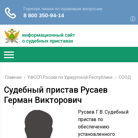
Главная
›
УФССП России по Удмуртской Республике
›
СООД
Судебный пристав Русаев
Герман Викторович
Русаев Г.В. Судебный
пристав по
обеспечению
установленного