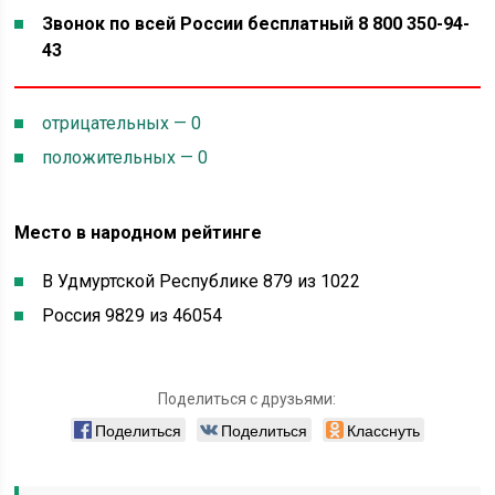
Звонок по всей России бесплатный 8 800 350-94-
43
отрицательных — 0
положительных — 0
Место в народном рейтинге
В Удмуртской Республике 879 из 1022
Россия 9829 из 46054
Поделиться с друзьями:
Поделиться
Поделиться
Класснуть