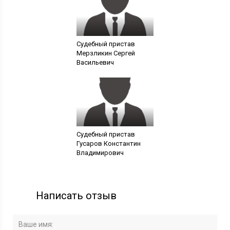
Судебный пристав
Мерзликин Сергей
Васильевич
Судебный пристав
Гусаров Константин
Владимирович
Написать отзыв