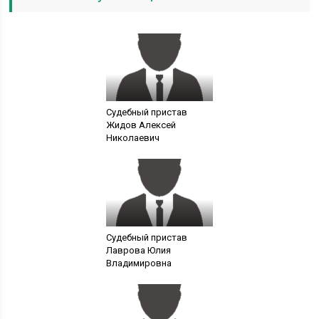
Судебный пристав
Жидов Алексей
Николаевич
Судебный пристав
Лаврова Юлия
Владимировна