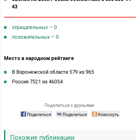
43
отрицательных — 0
положительных — 0
Место в народном рейтинге
В Воронежской области 579 из 965
Россия 7521 из 46054
Поделиться с друзьями:
Поделиться
Поделиться
Класснуть
Похожие публикации