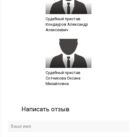
Судебный пристав
Кондауров Александр
Алексеевич
Судебный пристав
Сотникова Оксана
Михайловна
Написать отзыв