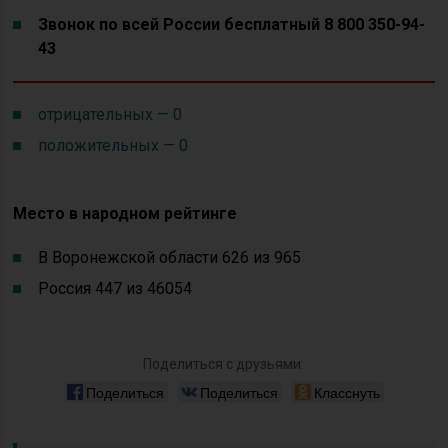
Звонок по всей России бесплатный 8 800 350-94-
43
отрицательных — 0
положительных — 0
Место в народном рейтинге
В Воронежской области 626 из 965
Россия 447 из 46054
Поделиться с друзьями:
Поделиться
Поделиться
Класснуть