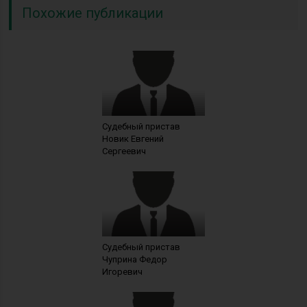
Похожие публикации
Судебный пристав
Новик Евгений
Сергеевич
Судебный пристав
Чуприна Федор
Игоревич