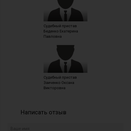
Судебный пристав
Беденко Екатерина
Павловна
Судебный пристав
Заиченко Оксана
Викторовна
Написать отзыв