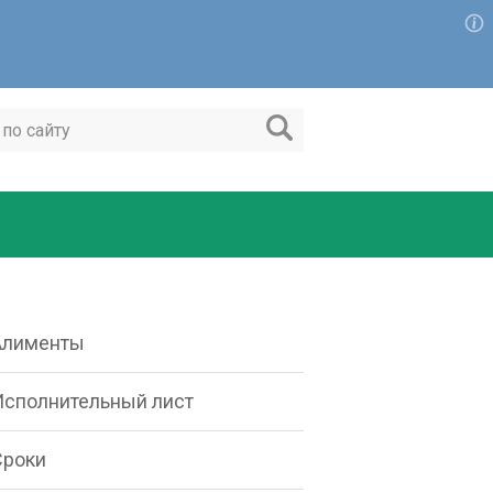
Алименты
Исполнительный лист
Сроки