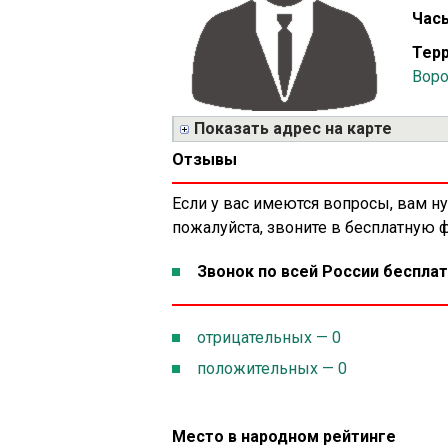
Часы
Терр
Воро
Показать адрес на карте
Отзывы
Если у вас имеются вопросы, вам н
пожалуйста, звоните в бесплатную
Звонок по всей России бесплат
отрицательных — 0
положительных — 0
Место в народном рейтинге