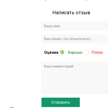
Написать отзыв
Оценка
Хорошо
Плохо