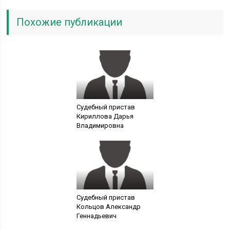
Похожие публикации
Судебный пристав
Кириллова Дарья
Владимировна
Судебный пристав
Кольцов Александр
Геннадьевич