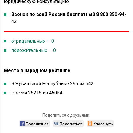
юридическую консультацию.
Звонок по всей России бесплатный 8 800 350-94-
43
отрицательных — 0
положительных — 0
Место в народном рейтинге
В Чувашской Республике 295 из 542
Россия 26215 из 46054
Поделиться с друзьями:
Поделиться
Поделиться
Класснуть