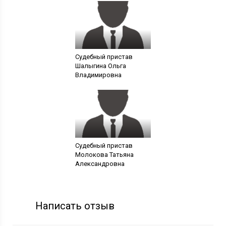
Судебный пристав
Шалыгина Ольга
Владимировна
Судебный пристав
Молокова Татьяна
Александровна
Написать отзыв