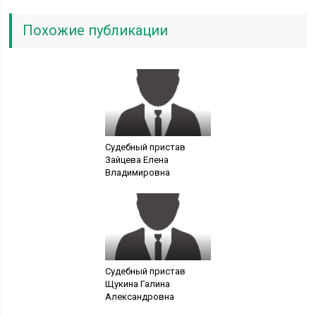
Похожие публикации
Судебный пристав
Зайцева Елена
Владимировна
Судебный пристав
Щукина Галина
Александровна