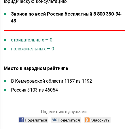
юридическую консультацию.
Звонок по всей России бесплатный 8 800 350-94-
43
отрицательных — 0
положительных — 0
Место в народном рейтинге
В Кемеровской области 1157 из 1192
Россия 3103 из 46054
Поделиться с друзьями:
Поделиться
Поделиться
Класснуть