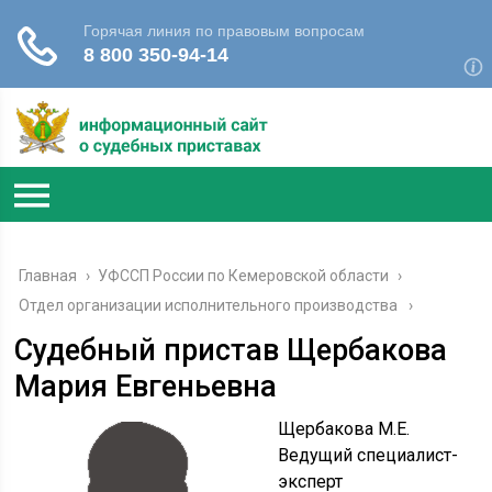
Главная
›
УФССП России по Кемеровской области
›
Отдел организации исполнительного производства
Судебный пристав Щербакова
Мария Евгеньевна
Щербакова М.Е.
Ведущий специалист-
эксперт