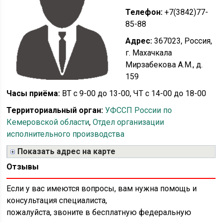
Телефон:
+7(3842)77-
85-88
Адрес:
367023, Россия,
г. Махачкала
Мирзабекова А.М., д.
159
Часы приёма:
ВТ с 9-00 до 13-00, ЧТ с 14-00 до 18-00
Территориальный орган:
УФССП России по
Кемеровской области
,
Отдел организации
исполнительного производства
Показать адрес на карте
Отзывы
Если у вас имеются вопросы, вам нужна помощь и
консультация специалиста,
пожалуйста, звоните в бесплатную федеральную