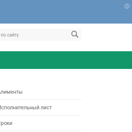
Алименты
Исполнительный лист
Сроки