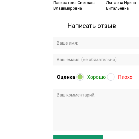
Панкратова Светлана
Лытаева Ирина
Владимировна
Витальевна
Написать отзыв
Оценка
Хорошо
Плохо