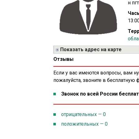
н пг
Часы
13:00
Терр
обла
Показать адрес на карте
Отзывы
Если у вас имеются вопросы, вам н
пожалуйста, звоните в бесплатную
Звонок по всей России бесплат
отрицательных — 0
положительных — 0