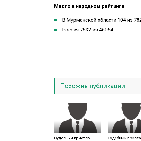
Место в народном рейтинге
В Мурманской области 104 из 78
Россия 7632 из 46054
Похожие публикации
Судебный пристав
Судебный прист