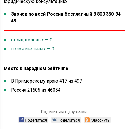
юридическую консультацию.
Звонок по всей России бесплатный 8 800 350-94-
43
отрицательных — 0
положительных — 0
Место в народном рейтинге
В Приморскому краю 417 из 497
Россия 21605 из 46054
Поделиться с друзьями:
Поделиться
Поделиться
Класснуть