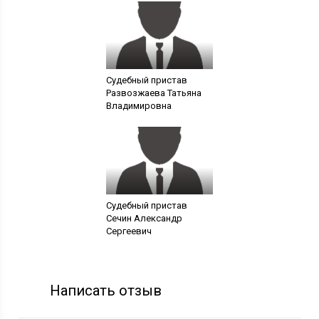
Судебный пристав
Развозжаева Татьяна
Владимировна
Судебный пристав
Сечин Александр
Сергеевич
Написать отзыв