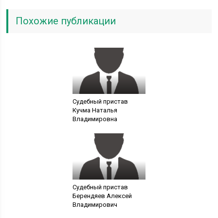
Похожие публикации
Судебный пристав
Кучма Наталья
Владимировна
Судебный пристав
Берендяев Алексей
Владимирович