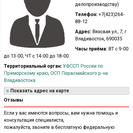
делопроизводству)
Телефон:
+7(423)264-
88-12
Адрес:
Вязовая ул., 7, г.
Владивосток, 690035
Часы приёма:
ВТ с 9-00
до 13-00, ЧТ с 14-00 до 18-00
Территориальный орган:
УФССП России по
Приморскому краю
,
ОСП Первомайского р-на
Владивостока
Показать адрес на карте
Отзывы
Если у вас имеются вопросы, вам нужна помощь и
консультация специалиста,
пожалуйста, звоните в бесплатную федеральную