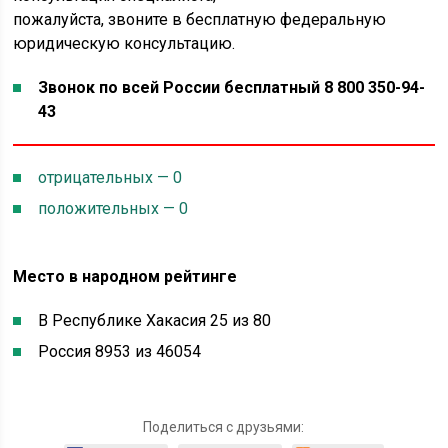
пожалуйста, звоните в бесплатную федеральную
юридическую консультацию.
Звонок по всей России бесплатный 8 800 350-94-
43
отрицательных — 0
положительных — 0
Место в народном рейтинге
В Республике Хакасия 25 из 80
Россия 8953 из 46054
Поделиться с друзьями: