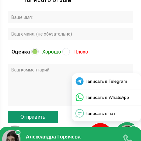
Оценка
Хорошо
Плохо