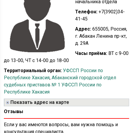
начальника отдела
Телефон:
+7(3902)34-
41-45
Адрес:
655005, Россия,
г. Абакан Ленина пр-кт,
д. 29А
Часы приёма:
ВТ с 9-00
до 13-00, ЧТ с 14-00 до 18-00
Территориальный орган:
УФССП России по
Республике Хакасия
,
Абаканский городской отдел
судебных приставов № 1 УФССП России по
Республике Хакасия
Показать адрес на карте
Отзывы
Если у вас имеются вопросы, вам нужна помощь и
консультация специалиста,