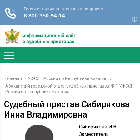
Главная
›
УФССП России по Республике Хакасия
›
Абаканский городской отдел судебных приставов № 1 УФССП
России по Республике Хакасия
Судебный пристав Сибирякова
Инна Владимировна
Сибирякова И.В.
Заместитель