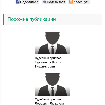
Поделиться
Поделиться
Класснуть
Похожие публикации
Судебный пристав
Тургинеков Виктор
Владимирович
Судебный пристав
Ловцевич Людмила