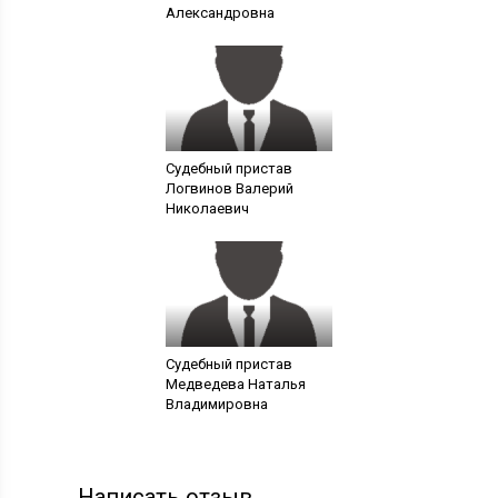
Александровна
Судебный пристав
Логвинов Валерий
Николаевич
Судебный пристав
Медведева Наталья
Владимировна
Написать отзыв