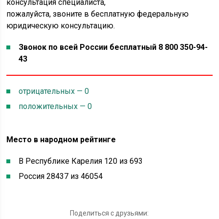
консультация специалиста,
пожалуйста, звоните в бесплатную федеральную
юридическую консультацию.
Звонок по всей России бесплатный 8 800 350-94-
43
отрицательных — 0
положительных — 0
Место в народном рейтинге
В Республике Карелия 120 из 693
Россия 28437 из 46054
Поделиться с друзьями: