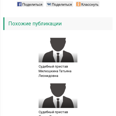
Поделиться
Поделиться
Класснуть
Похожие публикации
Судебный пристав
Милюшкина Татьяна
Леонидовна
Судебный пристав