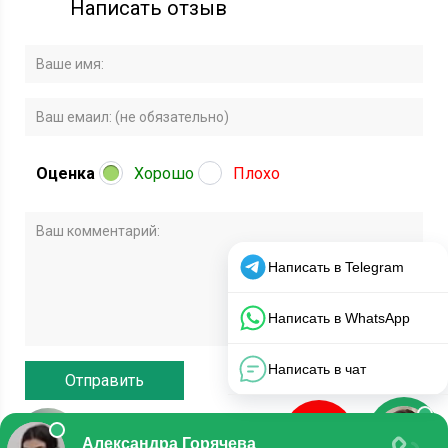
Написать отзыв
Оценка
Хорошо
Плохо