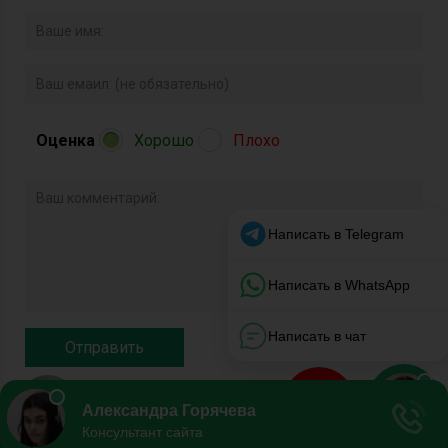
Оценка
Хорошо
Плохо
© 2020 Все права защищены.