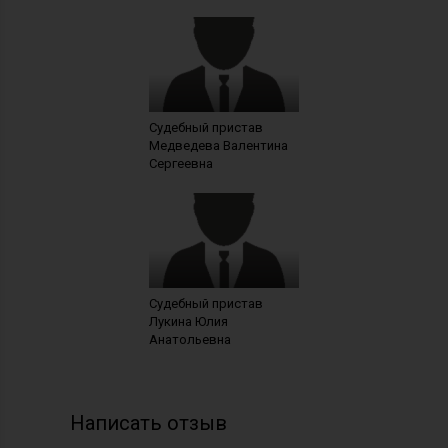
Судебный пристав
Медведева Валентина
Сергеевна
Судебный пристав
Лукина Юлия
Анатольевна
Написать отзыв