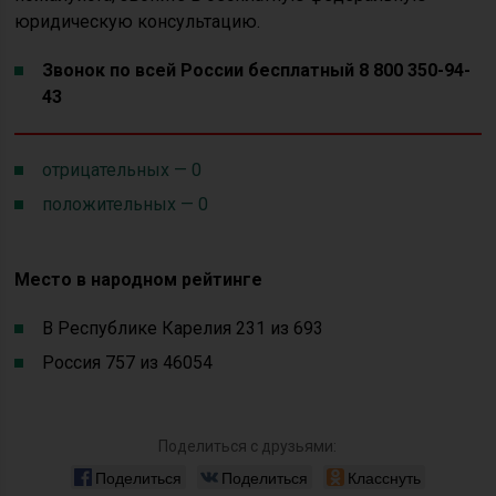
юридическую консультацию.
Звонок по всей России бесплатный 8 800 350-94-
43
отрицательных — 0
положительных — 0
Место в народном рейтинге
В Республике Карелия 231 из 693
Россия 757 из 46054
Поделиться с друзьями:
Поделиться
Поделиться
Класснуть