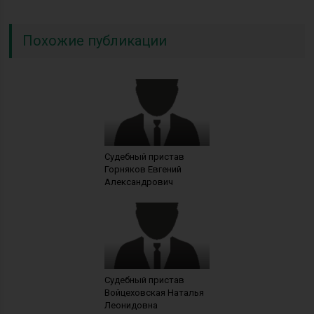
Похожие публикации
Судебный пристав
Горняков Евгений
Александрович
Судебный пристав
Войцеховская Наталья
Леонидовна