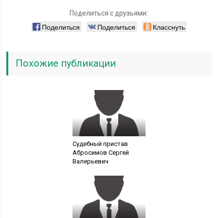
Поделиться с друзьями:
Поделиться
Поделиться
Класснуть
Похожие публикации
Судебный пристав
Абросимов Сергей
Валерьевич