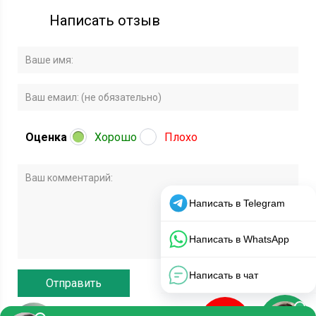
Написать отзыв
Оценка
Хорошо
Плохо