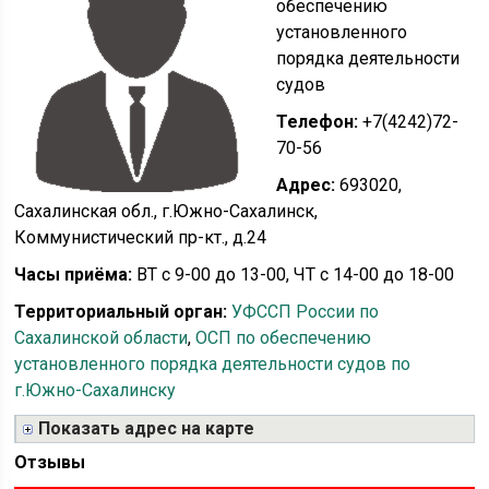
обеспечению
установленного
порядка деятельности
судов
Телефон:
+7(4242)72-
70-56
Адрес:
693020,
Сахалинская обл., г.Южно-Сахалинск,
Коммунистический пр-кт., д.24
Часы приёма:
ВТ с 9-00 до 13-00, ЧТ с 14-00 до 18-00
Территориальный орган:
УФССП России по
Сахалинской области
,
ОСП по обеспечению
установленного порядка деятельности судов по
г.Южно-Сахалинску
Показать адрес на карте
Отзывы