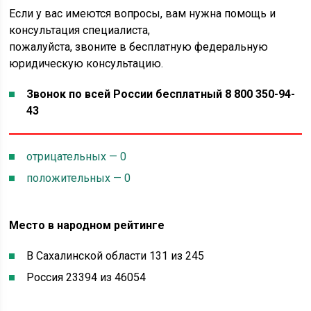
Если у вас имеются вопросы, вам нужна помощь и
консультация специалиста,
пожалуйста, звоните в бесплатную федеральную
юридическую консультацию.
Звонок по всей России бесплатный 8 800 350-94-
43
отрицательных — 0
положительных — 0
Место в народном рейтинге
В Сахалинской области 131 из 245
Россия 23394 из 46054