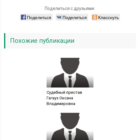
Поделиться с друзьями:
Поделиться
Поделиться
Класснуть
Похожие публикации
Судебный пристав
Гагауз Оксана
Владимировна