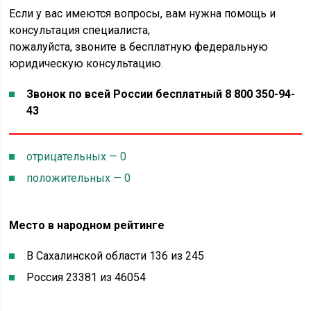
Если у вас имеются вопросы, вам нужна помощь и
консультация специалиста,
пожалуйста, звоните в бесплатную федеральную
юридическую консультацию.
Звонок по всей России бесплатный 8 800 350-94-
43
отрицательных — 0
положительных — 0
Место в народном рейтинге
В Сахалинской области 136 из 245
Россия 23381 из 46054