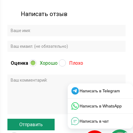
Написать отзыв
Оценка
Хорошо
Плохо