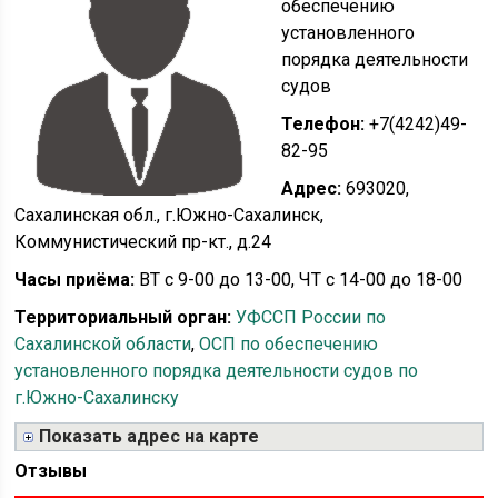
обеспечению
установленного
порядка деятельности
судов
Телефон:
+7(4242)49-
82-95
Адрес:
693020,
Сахалинская обл., г.Южно-Сахалинск,
Коммунистический пр-кт., д.24
Часы приёма:
ВТ с 9-00 до 13-00, ЧТ с 14-00 до 18-00
Территориальный орган:
УФССП России по
Сахалинской области
,
ОСП по обеспечению
установленного порядка деятельности судов по
г.Южно-Сахалинску
Показать адрес на карте
Отзывы