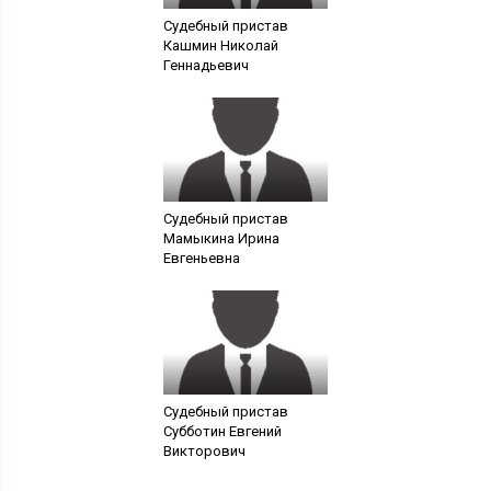
Судебный пристав
Кашмин Николай
Геннадьевич
Судебный пристав
Мамыкина Ирина
Евгеньевна
Судебный пристав
Субботин Евгений
Викторович