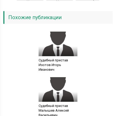
Похожие публикации
Судебный пристав
Изотов Игорь
Иванович
Судебный пристав
Малышев Алексей
Васильевич