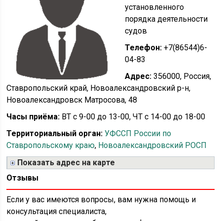
установленного
порядка деятельности
судов
Телефон:
+7(86544)6-
04-83
Адрес:
356000, Россия,
Ставропольский край, Новоалександровский р-н,
Новоалександровск Матросова, 48
Часы приёма:
ВТ с 9-00 до 13-00, ЧТ с 14-00 до 18-00
Территориальный орган:
УФССП России по
Ставропольскому краю
,
Новоалександровский РОСП
Показать адрес на карте
Отзывы
Если у вас имеются вопросы, вам нужна помощь и
консультация специалиста,