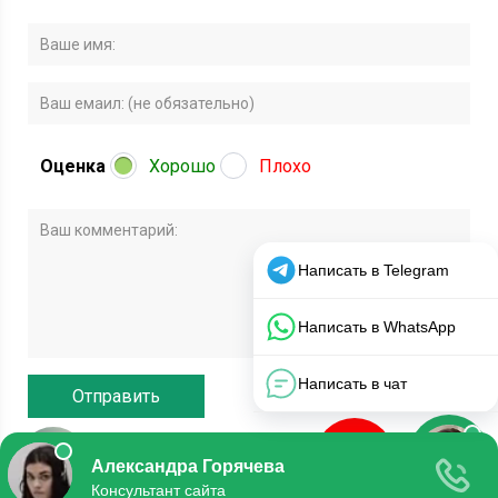
Оценка
Хорошо
Плохо
© 2020 Все права защищены.