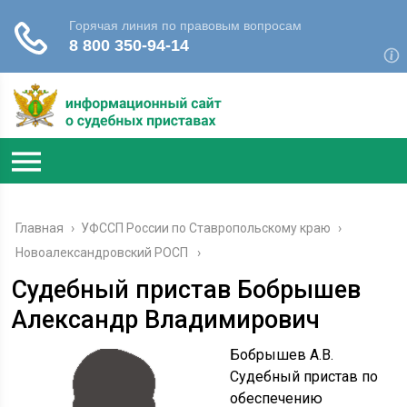
Главная
›
УФССП России по Ставропольскому краю
›
Новоалександровский РОСП
Судебный пристав Бобрышев
Александр Владимирович
Бобрышев А.В.
Судебный пристав по
обеспечению