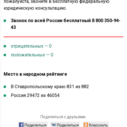
пожалуйста, звоните в бесплатную федеральную
юридическую консультацию.
Звонок по всей России бесплатный 8 800 350-94-
43
отрицательных — 0
положительных — 0
Место в народном рейтинге
В Ставропольскому краю 831 из 882
Россия 29472 из 46054
Поделиться с друзьями:
Поделиться
Поделиться
Класснуть