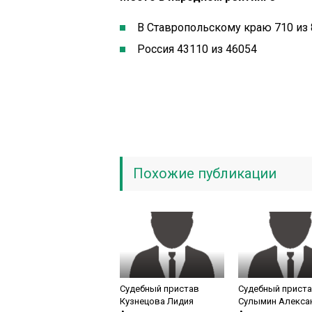
В Ставропольскому краю 710 из 
Россия 43110 из 46054
Похожие публикации
Судебный пристав
Судебный прист
Кузнецова Лидия
Сулымин Алекса