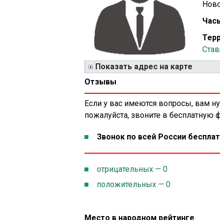
Ново
Часы
Терр
Став
Показать адрес на карте
Отзывы
Если у вас имеются вопросы, вам н
пожалуйста, звоните в бесплатную
Звонок по всей России бесплат
отрицательных — 0
положительных — 0
Место в народном рейтинге