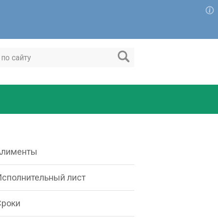
Алименты
Исполнительный лист
Сроки