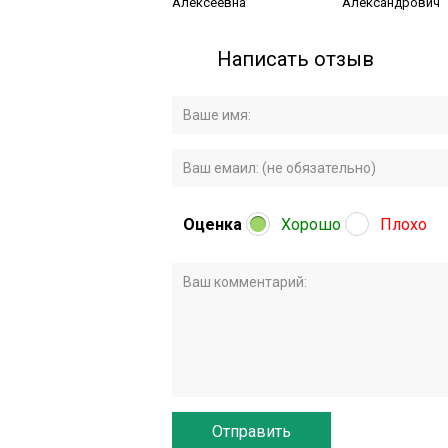
Алексеевна
Александрович
Написать отзыв
Оценка
Хорошо
Плохо